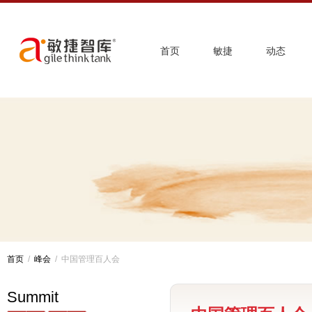
首页
敏捷
动态
首页
/
峰会
/ 中国管理百人会
Summit