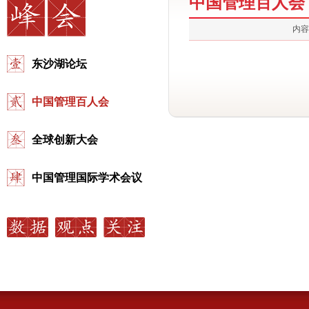
中国管理百人会
内容
东沙湖论坛
中国管理百人会
全球创新大会
中国管理国际学术会议