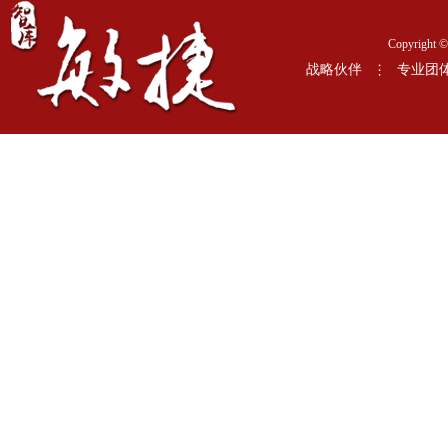
Copyrig
战略伙伴
专业团