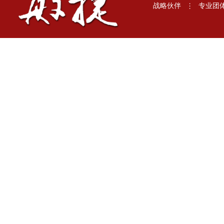
战略伙伴
专业团