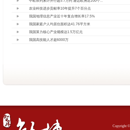
中欧班列累计开行超5.7万列 通达欧洲近200个...
农业科技进步贡献率10年提升7个百分点
我国地理信息产业近十年复合增长率17.5%
我国家庭户人均居住面积达41.76平方米
我国算力核心产业规模达1.5万亿元
我国高技能人才超6000万
Copyrig