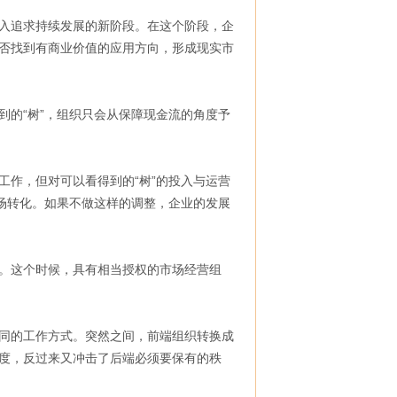
入追求持续发展的新阶段。在这个阶段，企
否找到有商业价值的应用方向，形成现实市
的“树”，组织只会从保障现金流的角度予
作，但对可以看得到的“树”的投入与运营
场转化。如果不做这样的调整，企业的发展
。这个时候，具有相当授权的市场经营组
同的工作方式。突然之间，前端组织转换成
度，反过来又冲击了后端必须要保有的秩