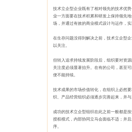
技术立企型企业既有了相对领先的技术优势
业一方面要在技术积累和研发上保持领先地
场，并通过有效的商业模式设计与运作，实
在生存问题没得到解决之前，技术立企型企
以关注。
但转入追求持续发展阶段后，组织要对资源
关注度必须显著抬升。在有的公司，甚至可
便不能持续。
技术成果的市场价值转化，在组织上必然要
织、产品经营组织必须逐步完善起来，并与
成功的技术立企型组织在此之前一般都是按
授权模式，内部协同立马会面临不适；并且
序。