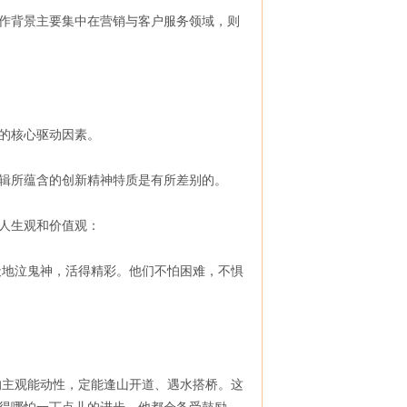
作背景主要集中在营销与客户服务领域，则
的核心驱动因素。
辑所蕴含的创新精神特质是有所差别的。
人生观和价值观：
天地泣鬼神，活得精彩。他们不怕困难，不惧
的主观能动性，定能逢山开道、遇水搭桥。这