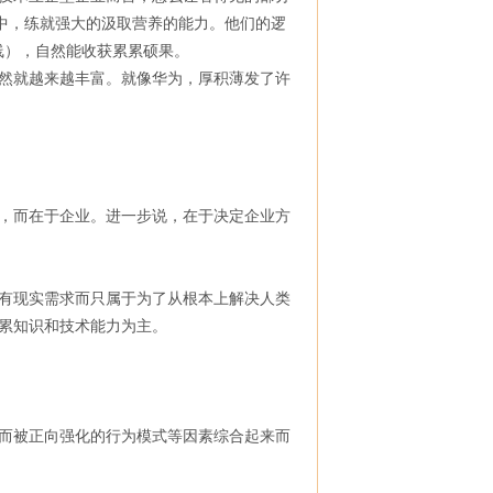
中，练就强大的汲取营养的能力。他们的逻
线），自然能收获累累硕果。
然就越来越丰富。就像华为，厚积薄发了许
，而在于企业。进一步说，在于决定企业方
有现实需求而只属于为了从根本上解决人类
累知识和技术能力为主。
而被正向强化的行为模式等因素综合起来而