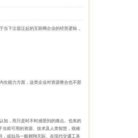
于当下尘嚣泛起的互联网企业的经营逻辑，
内生能力方面，这类企业对资源整合也不那
认知，而只是时不时感受到的痛点。也有的
于当前可用的资源、技术及人类智慧，很难
圳，或似鸟一般翱翔天际。在现代交通工具