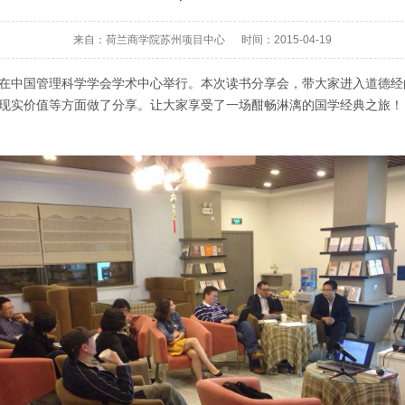
来自：荷兰商学院苏州项目中心 时间：2015-04-19
管理在中国管理科学学会学术中心举行。本次读书分享会，带大家进入道德
现实价值等方面做了分享。让大家享受了一场酣畅淋漓的国学经典之旅