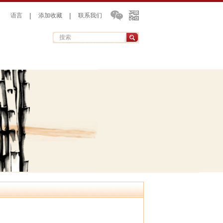
|
|
语言
添加收藏
联系我们