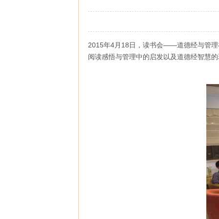
2015年4月18日，读书会——道德经与
阅读感悟与管理中的启发以及道德经智慧的