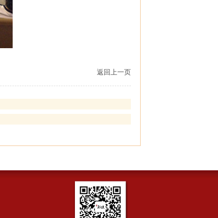
返回上一页