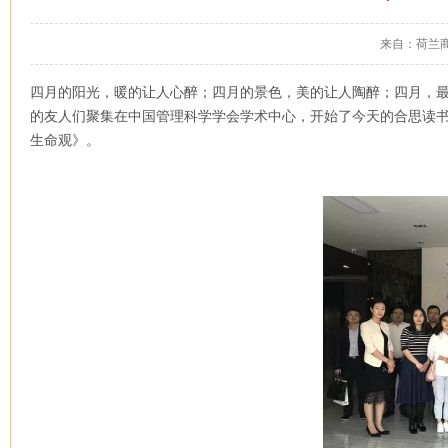
来自：荷兰商
四月的阳光，暖的让人心醉；四月的景色，美的让人陶醉；四月，最
的友人们聚集在中国管理科学学会学术中心，开始了今天的合思读
生命观》。