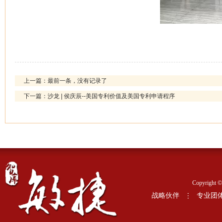
上一篇：最前一条，没有记录了
下一篇：沙龙 | 侯庆辰--美国专利价值及美国专利申请程序
Copyrig
战略伙伴
专业团